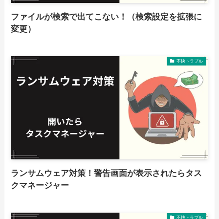
ファイルが検索で出てこない！（検索設定を拡張に
変更）
不快トラブル
ランサムウェア対策！警告画面が表示されたらタス
クマネージャー
不快トラブル