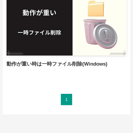
動作が重い時は一時ファイル削除(Windows)
1