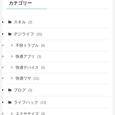
カテゴリー
スキル
(3)
デジライフ
(25)
不快トラブル
(6)
快適アプリ
(3)
快適デバイス
(5)
快適ワザ
(11)
ブログ
(3)
ライフハック
(13)
エクササイズ
(4)