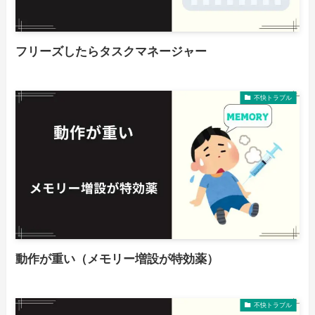
フリーズしたらタスクマネージャー
不快トラブル
動作が重い（メモリー増設が特効薬）
不快トラブル