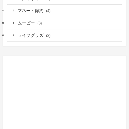
マネー・節約
(4)
ムービー
(3)
ライフグッズ
(2)